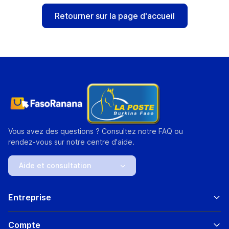
Retourner sur la page d'accueil
Vous avez des questions ? Consultez notre FAQ ou
rendez-vous sur notre centre d'aide.
Aide et consultation
Entreprise
Compte