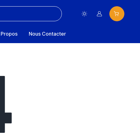
Compte
 Propos
Nous Contacter