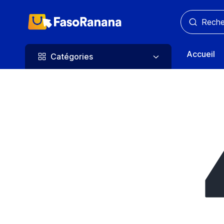
Catégories
Accueil
Catégories