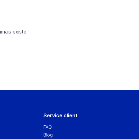
mais existe.
Service client
FAQ
Blog