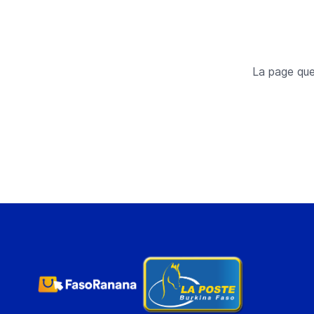
La page que