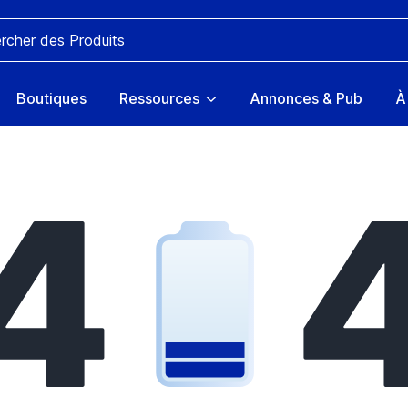
Boutiques
Ressources
Annonces & Pub
À