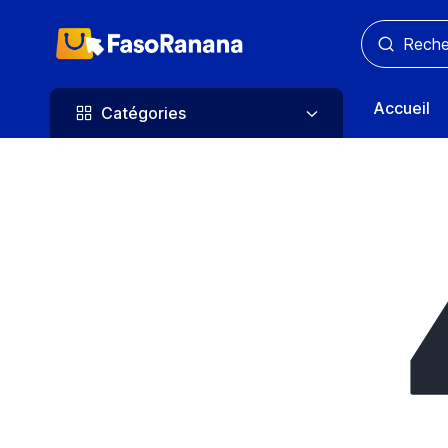
Catégories
Accueil
Catégories