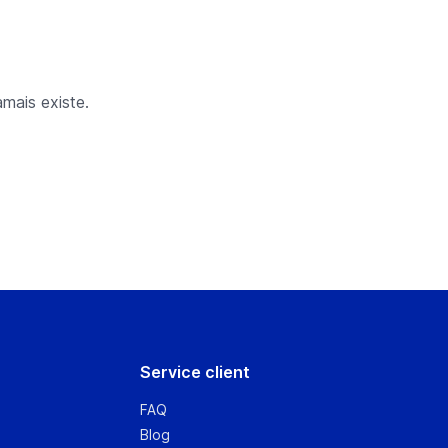
mais existe.
Service client
FAQ
Blog