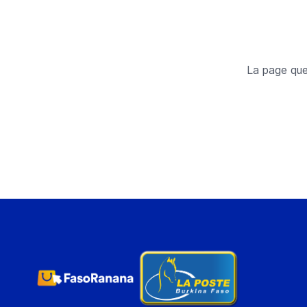
La page que