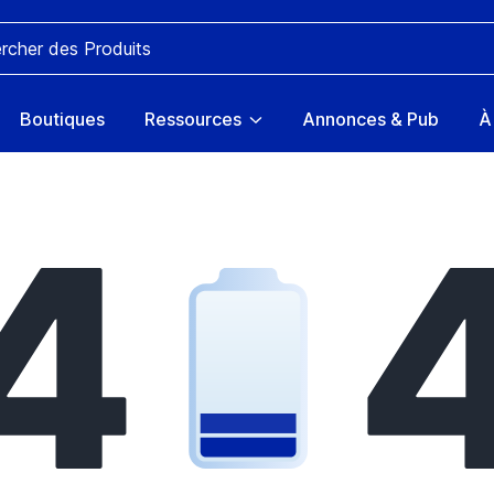
Boutiques
Ressources
Annonces & Pub
À