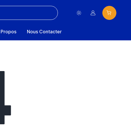
Compte
 Propos
Nous Contacter